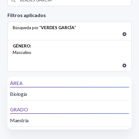
Filtros aplicados
Búsqueda por "
VERDES GARCÍA
"
GÉNERO:
Masculino
ÁREA
Biología
GRADO
Maestría