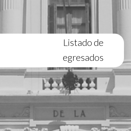
Listado de
egresados