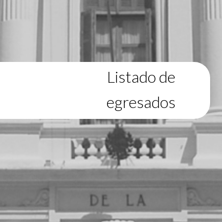
Listado de
egresados