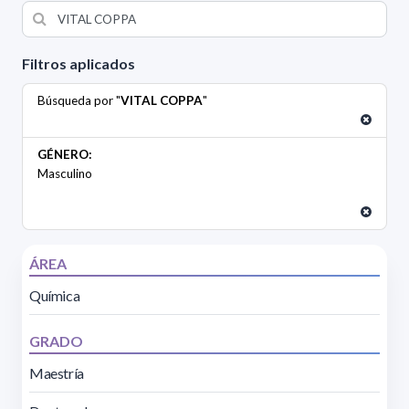
Filtros aplicados
Búsqueda por "
VITAL COPPA
"
GÉNERO:
Masculino
ÁREA
Química
GRADO
Maestría