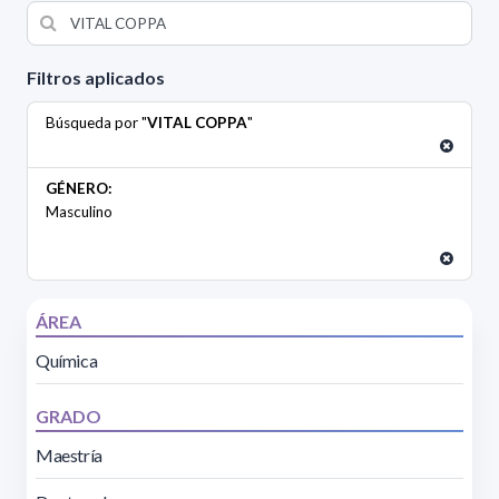
Filtros aplicados
Búsqueda por "
VITAL COPPA
"
GÉNERO:
Masculino
ÁREA
Química
GRADO
Maestría