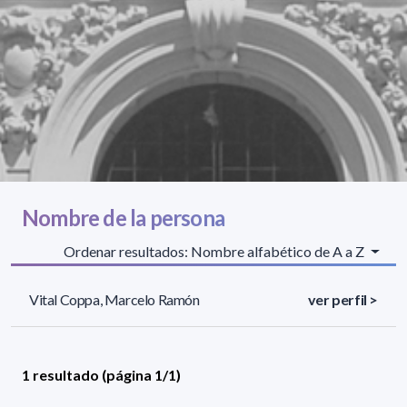
Nombre de la persona
Ordenar resultados: Nombre alfabético de A a Z
Vital Coppa, Marcelo Ramón
ver perfil >
1 resultado (página 1/1)