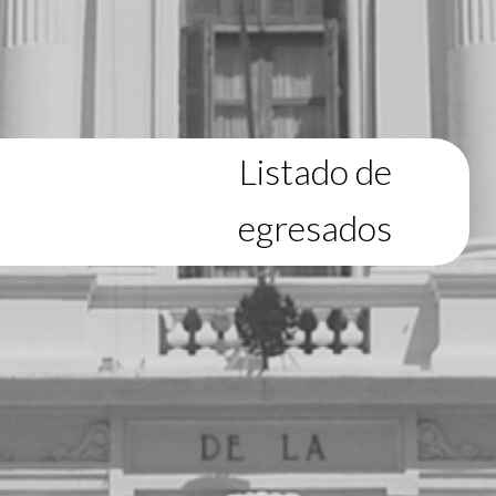
Listado de
egresados