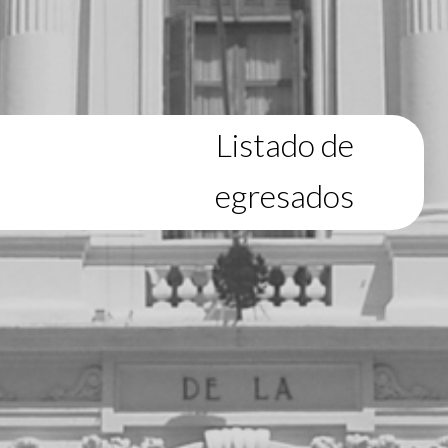
Listado de
egresados