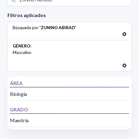
Filtros aplicados
Búsqueda por "
ZUNINO ABIRAD
"
GÉNERO:
Masculino
ÁREA
Biología
GRADO
Maestría