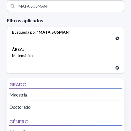
Filtros aplicados
Búsqueda por "
MATA SUSMAN
"
ÁREA:
Matemática
GRADO
Maestría
Doctorado
GÉNERO