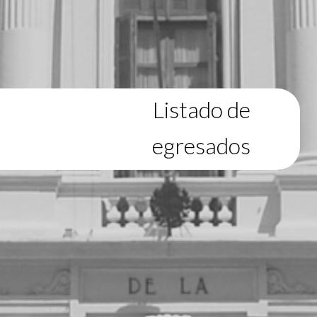
Listado de
egresados