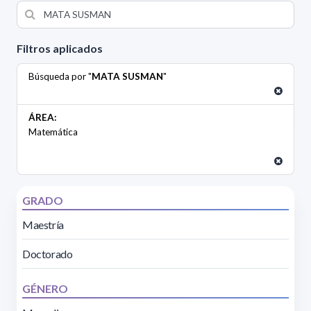
Filtros aplicados
Búsqueda por "
MATA SUSMAN
"
ÁREA:
Matemática
GRADO
Maestría
Doctorado
GÉNERO