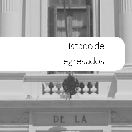
Listado de
egresados