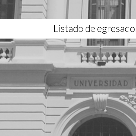
Listado de egresado