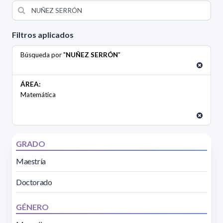
Filtros aplicados
Búsqueda por "
NUÑEZ SERRÓN
"
ÁREA:
Matemática
GRADO
Maestría
Doctorado
GÉNERO