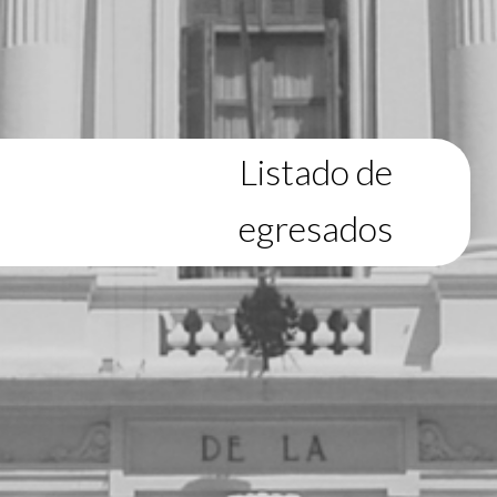
Listado de
egresados