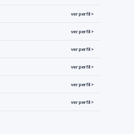
ver perfil >
ver perfil >
ver perfil >
ver perfil >
ver perfil >
ver perfil >
ver perfil >