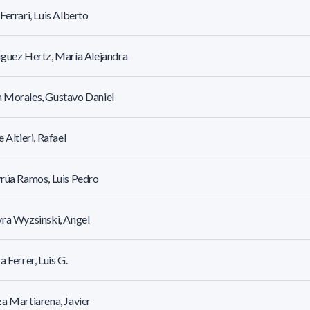
Ferrari, Luis Alberto
guez Hertz, María Alejandra
 Morales, Gustavo Daniel
e Altieri, Rafael
rúa Ramos, Luis Pedro
ra Wyzsinski, Angel
a Ferrer, Luis G.
a Martiarena, Javier