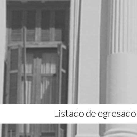
Listado de egresado