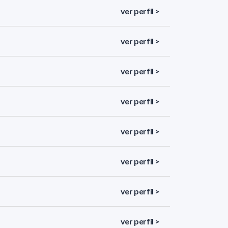
ver perfil >
ver perfil >
ver perfil >
ver perfil >
ver perfil >
ver perfil >
ver perfil >
ver perfil >