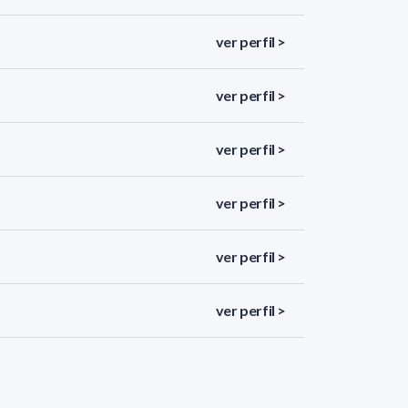
ver perfil >
ver perfil >
ver perfil >
ver perfil >
ver perfil >
ver perfil >
ver perfil >