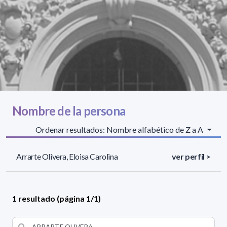
Nombre de la persona
Ordenar resultados: Nombre alfabético de Z a A
Arrarte Olivera, Eloisa Carolina
ver perfil >
1 resultado (página 1/1)