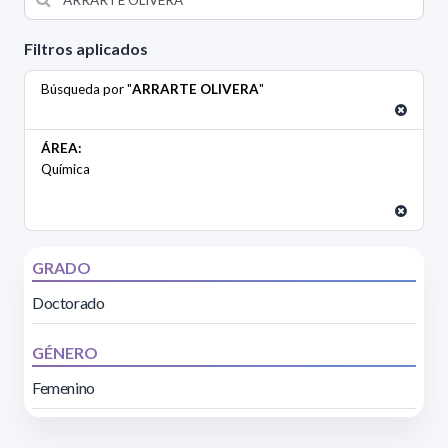
Filtros aplicados
Búsqueda por "
ARRARTE OLIVERA
"
ÁREA:
Química
GRADO
Doctorado
GÉNERO
Femenino