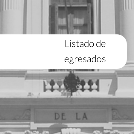
Listado de
egresados