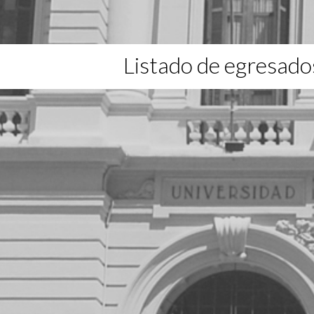
Listado de egresado