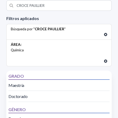
Filtros aplicados
Búsqueda por "
CROCE PAULLIER
"
ÁREA:
Química
GRADO
Maestría
Doctorado
GÉNERO