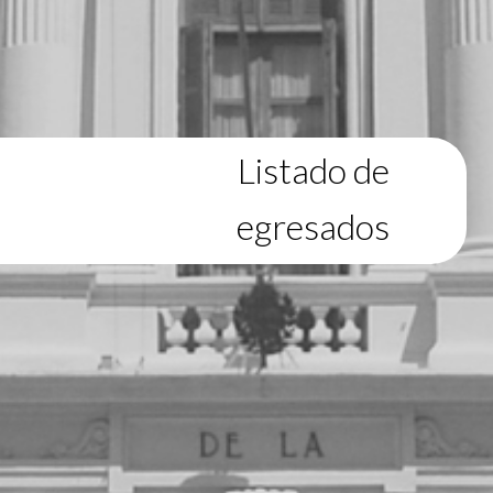
Listado de
egresados