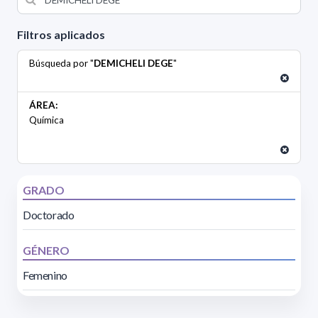
Filtros aplicados
Búsqueda por "
DEMICHELI DEGE
"
ÁREA:
Química
GRADO
Doctorado
GÉNERO
Femenino