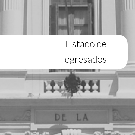
Listado de
egresados