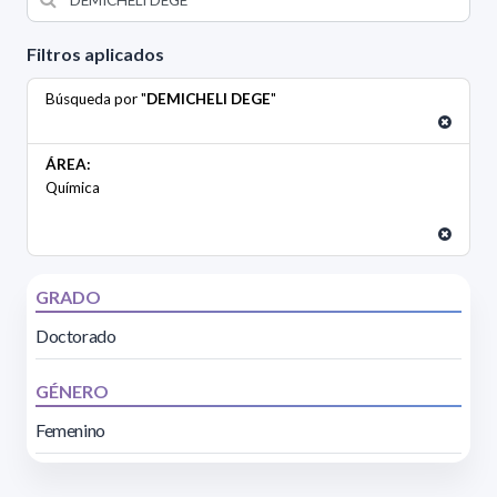
Filtros aplicados
Búsqueda por "
DEMICHELI DEGE
"
ÁREA:
Química
GRADO
Doctorado
GÉNERO
Femenino