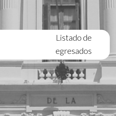
Listado de
egresados