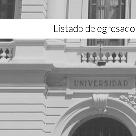
Listado de egresado