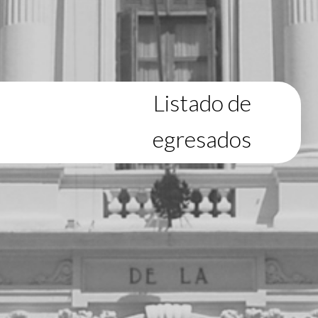
Listado de
egresados