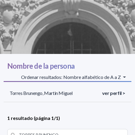
Nombre de la persona
Ordenar resultados: Nombre alfabético de A a Z
Torres Brunengo, Martin Miguel
ver perfil >
1 resultado (página 1/1)