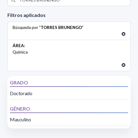
Filtros aplicados
Búsqueda por "
TORRES BRUNENGO
"
ÁREA:
Química
GRADO
Doctorado
GÉNERO
Masculino