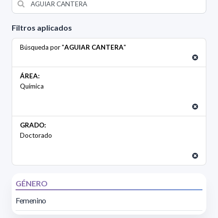
Filtros aplicados
Búsqueda por "
AGUIAR CANTERA
"
ÁREA:
Química
GRADO:
Doctorado
GÉNERO
Femenino