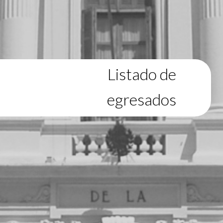
Listado de
egresados