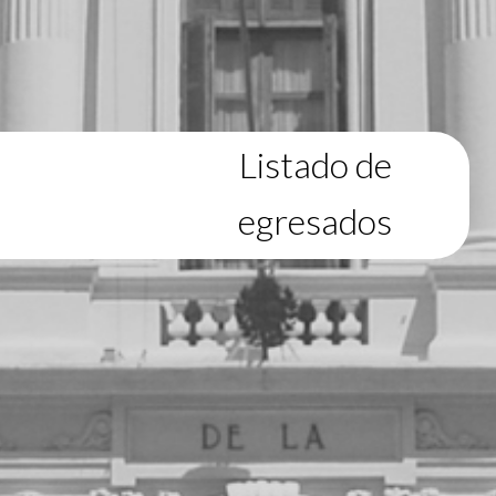
Listado de
egresados