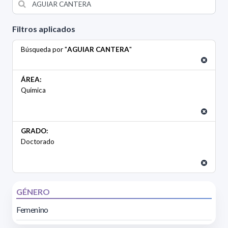
Filtros aplicados
Búsqueda por "
AGUIAR CANTERA
"
ÁREA:
Química
GRADO:
Doctorado
GÉNERO
Femenino