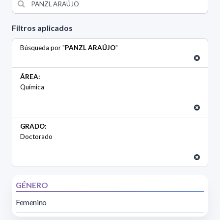
Filtros aplicados
Búsqueda por "
PANZL ARAÚJO
"
ÁREA:
Química
GRADO:
Doctorado
GÉNERO
Femenino