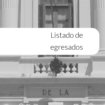
Listado de
egresados