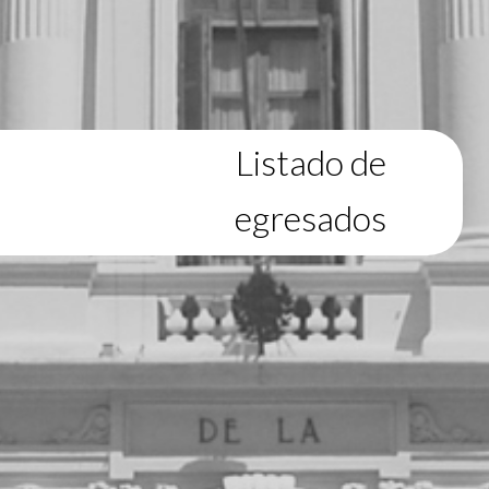
Listado de
egresados