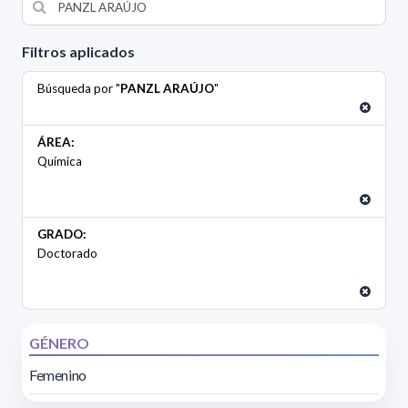
Filtros aplicados
Búsqueda por "
PANZL ARAÚJO
"
ÁREA:
Química
GRADO:
Doctorado
GÉNERO
Femenino