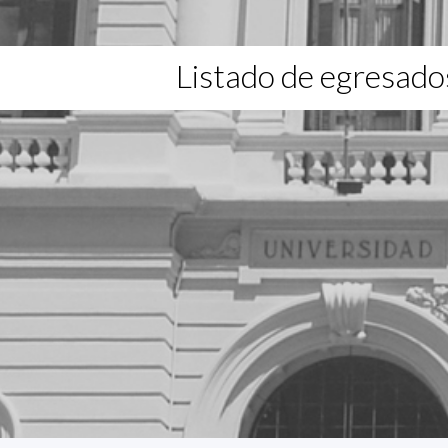
Listado de egresado