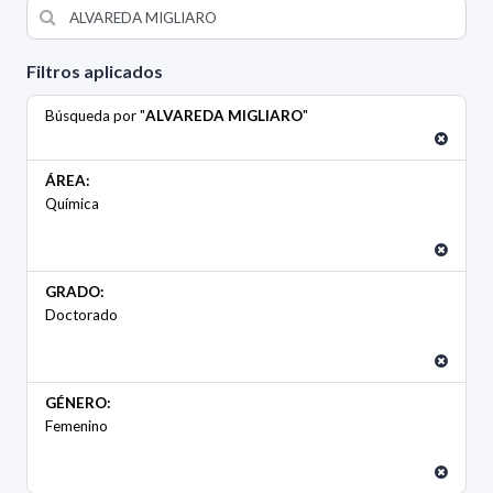
Filtros aplicados
Búsqueda por "
ALVAREDA MIGLIARO
"
ÁREA:
Química
GRADO:
Doctorado
GÉNERO:
Femenino