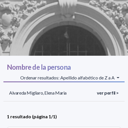
Nombre de la persona
Ordenar resultados: Apellido alfabético de Z a A
Alvareda Migliaro, Elena Maria
ver perfil >
1 resultado (página 1/1)