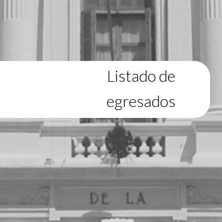
Listado de
egresados