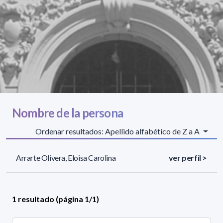
Nombre de la persona
Ordenar resultados: Apellido alfabético de Z a A
Arrarte Olivera, Eloisa Carolina
ver perfil >
1 resultado (página 1/1)