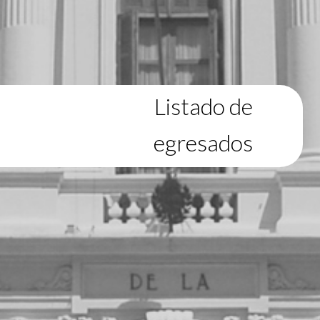
Listado de
egresados