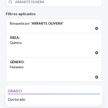
Filtros aplicados
Búsqueda por "
ARRARTE OLIVERA
"
ÁREA:
Química
GÉNERO:
Femenino
GRADO
Doctorado