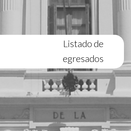
Listado de
egresados