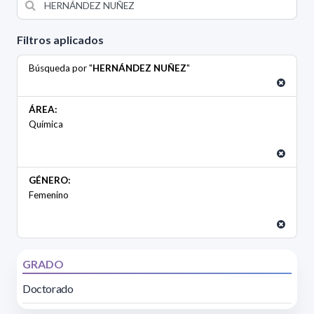
Filtros aplicados
Búsqueda por "
HERNÁNDEZ NUÑEZ
"
ÁREA:
Química
GÉNERO:
Femenino
GRADO
Doctorado