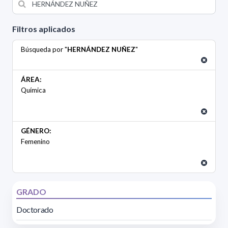
Filtros aplicados
Búsqueda por "
HERNÁNDEZ NUÑEZ
"
ÁREA:
Química
GÉNERO:
Femenino
GRADO
Doctorado