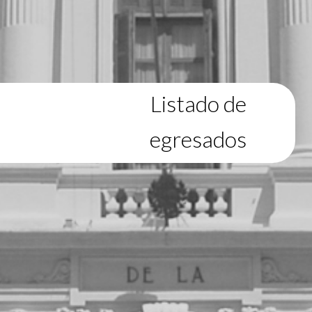
Listado de
egresados