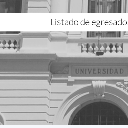
Listado de egresado