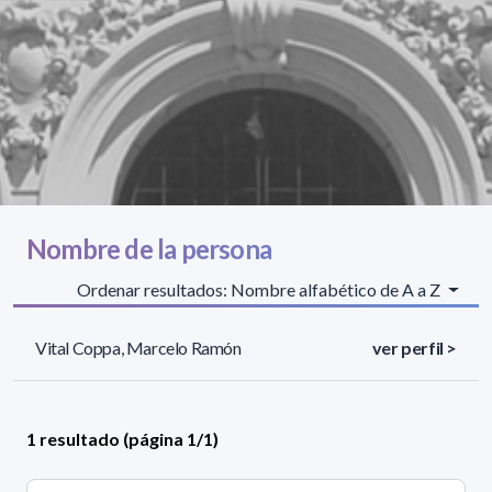
Nombre de la persona
Ordenar resultados: Nombre alfabético de A a Z
Vital Coppa, Marcelo Ramón
ver perfil >
1 resultado (página 1/1)