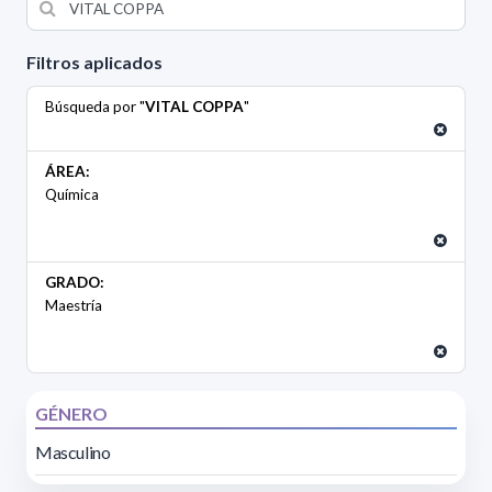
Filtros aplicados
Búsqueda por "
VITAL COPPA
"
ÁREA:
Química
GRADO:
Maestría
GÉNERO
Masculino