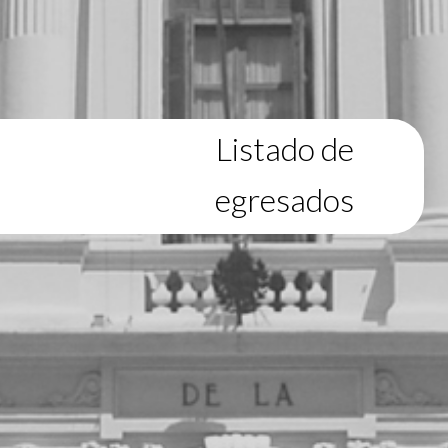
Listado de
egresados