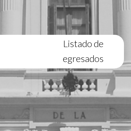
Listado de
egresados