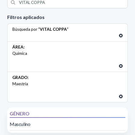
Filtros aplicados
Búsqueda por "
VITAL COPPA
"
ÁREA:
Química
GRADO:
Maestría
GÉNERO
Masculino