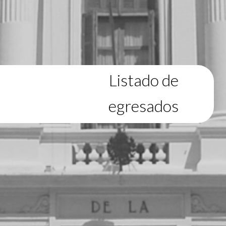
Listado de
egresados