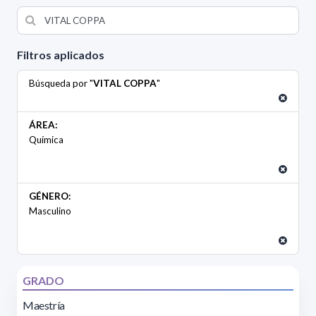
Filtros aplicados
Búsqueda por "
VITAL COPPA
"
ÁREA:
Química
GÉNERO:
Masculino
GRADO
Maestría