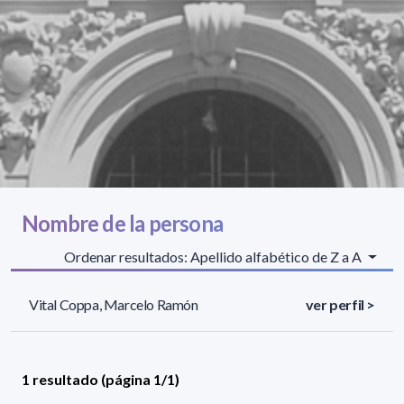
Nombre de la persona
Ordenar resultados: Apellido alfabético de Z a A
Vital Coppa, Marcelo Ramón
ver perfil >
1 resultado (página 1/1)