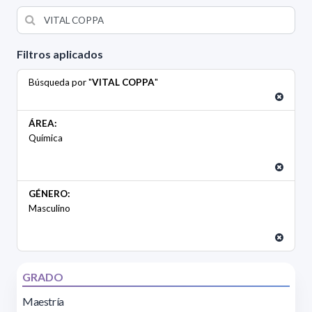
Filtros aplicados
Búsqueda por "
VITAL COPPA
"
ÁREA:
Química
GÉNERO:
Masculino
GRADO
Maestría