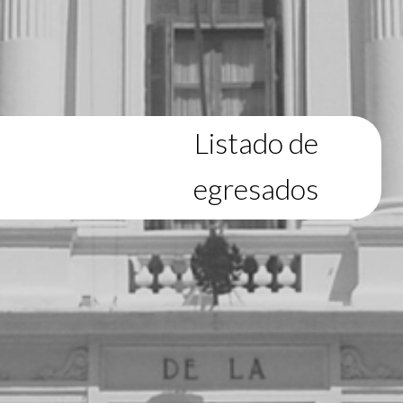
Listado de
egresados