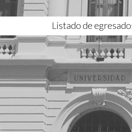
Listado de egresado