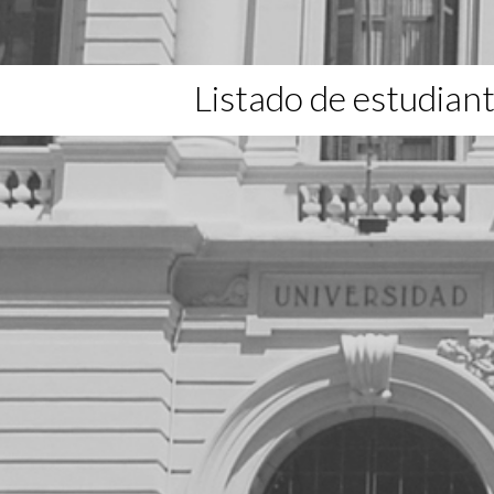
Listado de estudian