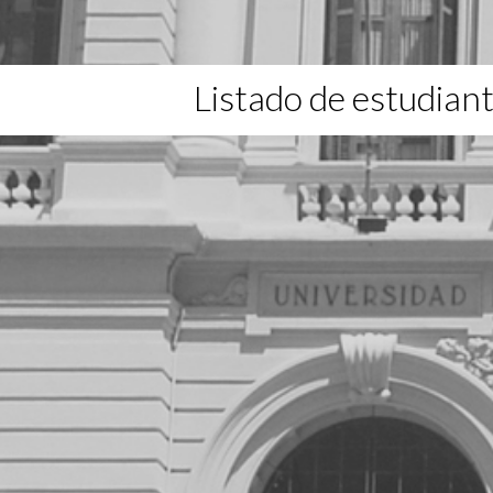
Listado de estudian