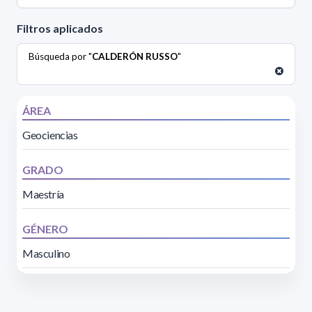
Filtros aplicados
Búsqueda por "
CALDERÓN RUSSO
"
ÁREA
Geociencias
GRADO
Maestría
GÉNERO
Masculino