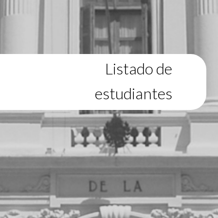
Listado de
estudiantes