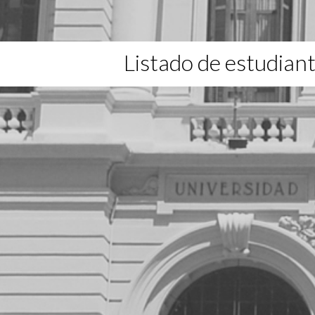
Listado de estudian