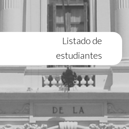
Listado de
estudiantes