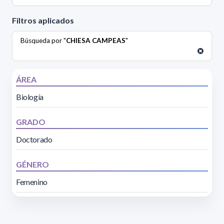
Filtros aplicados
Búsqueda por "
CHIESA CAMPEAS
"
ÁREA
Biología
GRADO
Doctorado
GÉNERO
Femenino