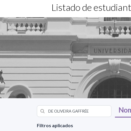
Listado de estudian
Nom
Filtros aplicados