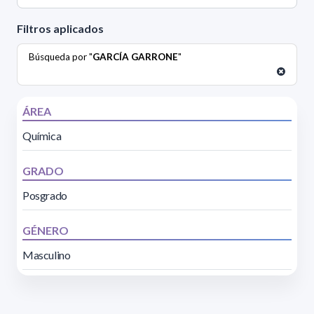
Filtros aplicados
Búsqueda por "
GARCÍA GARRONE
"
ÁREA
Química
GRADO
Posgrado
GÉNERO
Masculino