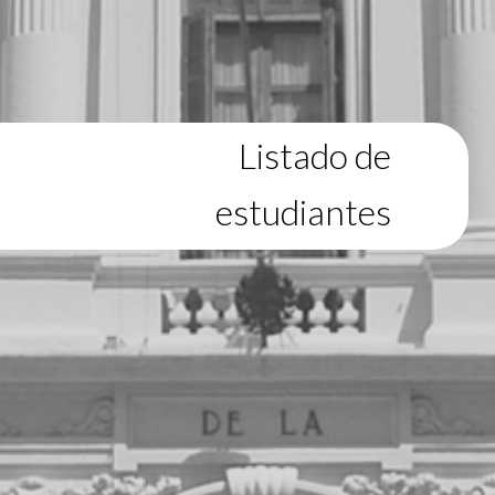
Listado de
estudiantes