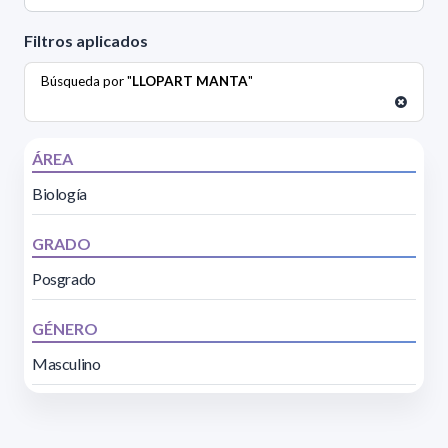
Filtros aplicados
Búsqueda por "
LLOPART MANTA
"
ÁREA
Biología
GRADO
Posgrado
GÉNERO
Masculino