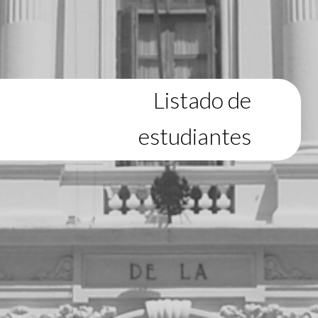
Listado de
estudiantes