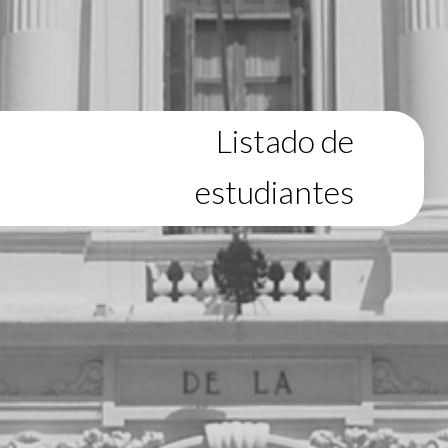
Listado de
estudiantes