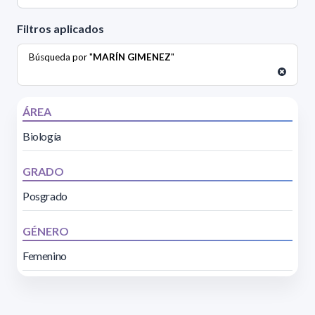
Filtros aplicados
Búsqueda por "
MARÍN GIMENEZ
"
ÁREA
Biología
GRADO
Posgrado
GÉNERO
Femenino