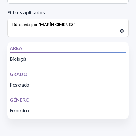
Filtros aplicados
Búsqueda por "
MARÍN GIMENEZ
"
ÁREA
Biología
GRADO
Posgrado
GÉNERO
Femenino