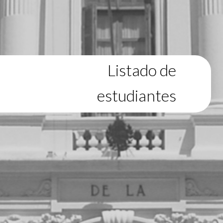
Listado de
estudiantes