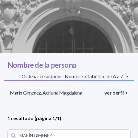
Nombre de la persona
Ordenar resultados: Nombre alfabético de A a Z
Marín Gimenez, Adriana Magdalena
ver perfil >
1 resultado (página 1/1)