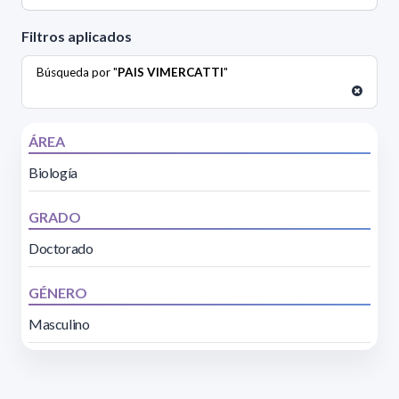
Filtros aplicados
Búsqueda por "
PAIS VIMERCATTI
"
ÁREA
Biología
GRADO
Doctorado
GÉNERO
Masculino