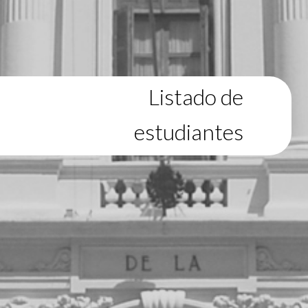
Listado de
estudiantes