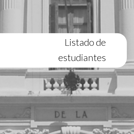
Listado de
estudiantes