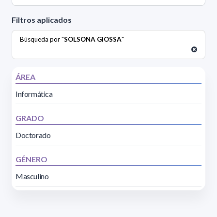
Filtros aplicados
Búsqueda por "
SOLSONA GIOSSA
"
ÁREA
Informática
GRADO
Doctorado
GÉNERO
Masculino