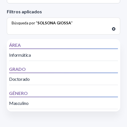
Filtros aplicados
Búsqueda por "
SOLSONA GIOSSA
"
ÁREA
Informática
GRADO
Doctorado
GÉNERO
Masculino