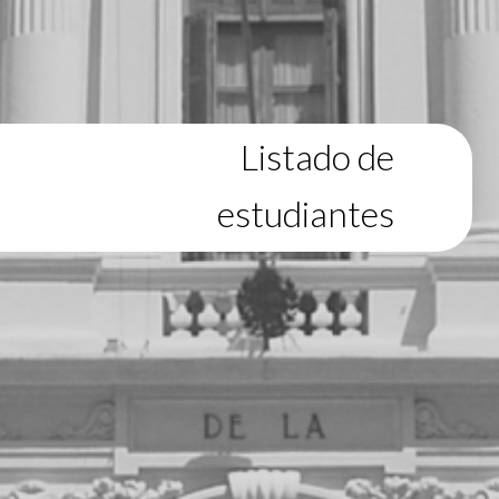
Listado de
estudiantes