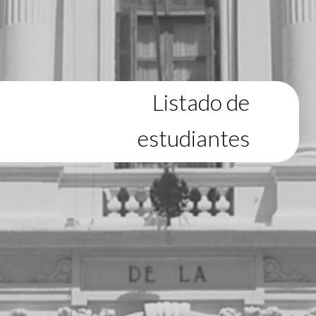
Listado de
estudiantes