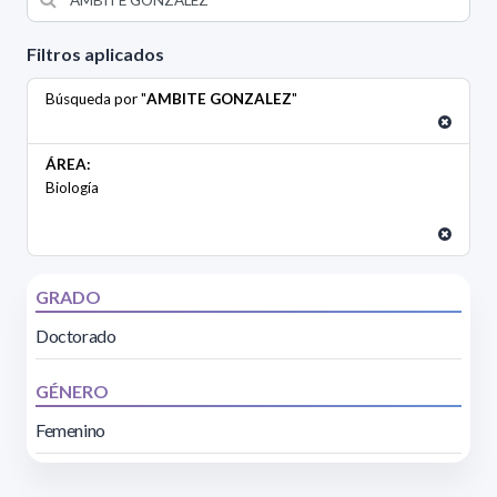
Filtros aplicados
Búsqueda por "
AMBITE GONZALEZ
"
ÁREA:
Biología
GRADO
Doctorado
GÉNERO
Femenino