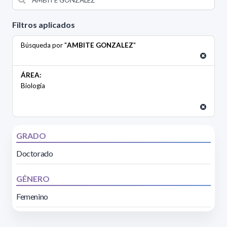
Filtros aplicados
Búsqueda por "
AMBITE GONZALEZ
"
ÁREA:
Biología
GRADO
Doctorado
GÉNERO
Femenino