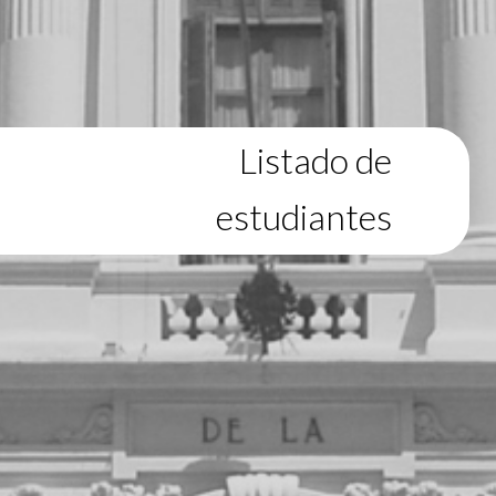
Listado de
estudiantes