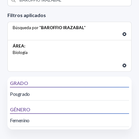
Filtros aplicados
Búsqueda por "
BAROFFIO IRAZABAL
"
ÁREA:
Biología
GRADO
Posgrado
GÉNERO
Femenino