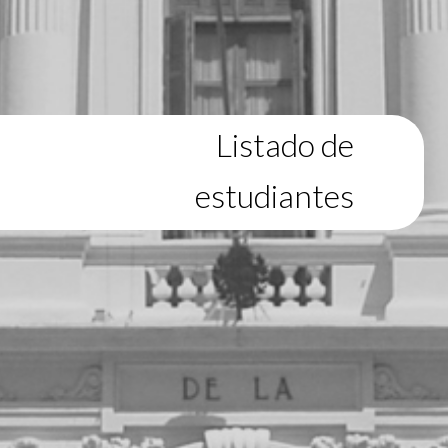
Listado de
estudiantes