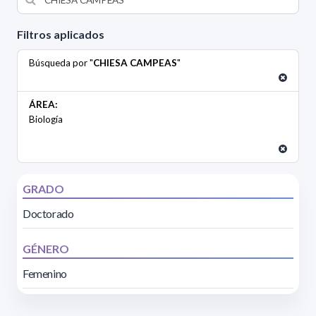
Filtros aplicados
Búsqueda por "
CHIESA CAMPEAS
"
ÁREA:
Biología
GRADO
Doctorado
GÉNERO
Femenino