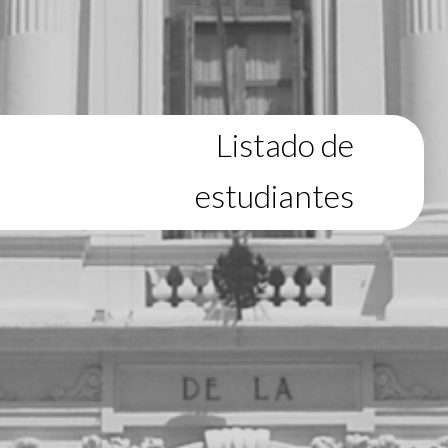
Listado de
estudiantes