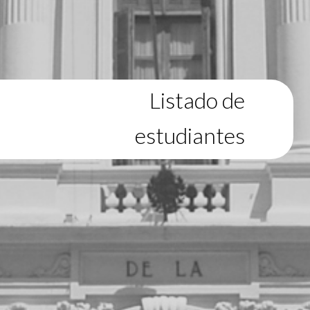
Listado de
estudiantes