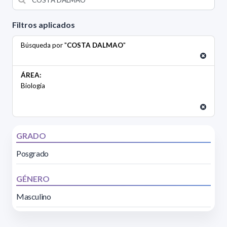
Filtros aplicados
Búsqueda por "
COSTA DALMAO
"
ÁREA:
Biología
GRADO
Posgrado
GÉNERO
Masculino